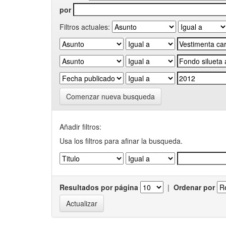
por
Filtros actuales:
Comenzar nueva busqueda
Añadir filtros:
Usa los filtros para afinar la busqueda.
Resultados por página
|
Ordenar por