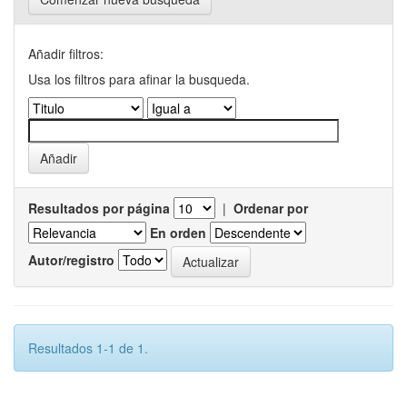
Añadir filtros:
Usa los filtros para afinar la busqueda.
Resultados por página
|
Ordenar por
En orden
Autor/registro
Resultados 1-1 de 1.