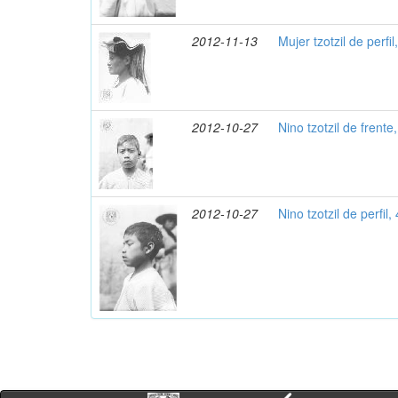
2012-11-13
Mujer tzotzil de perfi
2012-10-27
Nino tzotzil de frente
2012-10-27
Nino tzotzil de perfil,