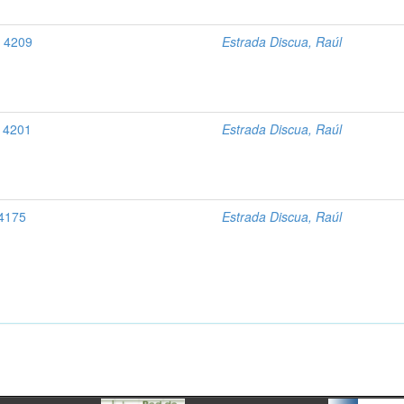
l, 4209
Estrada Discua, Raúl
, 4201
Estrada Discua, Raúl
 4175
Estrada Discua, Raúl