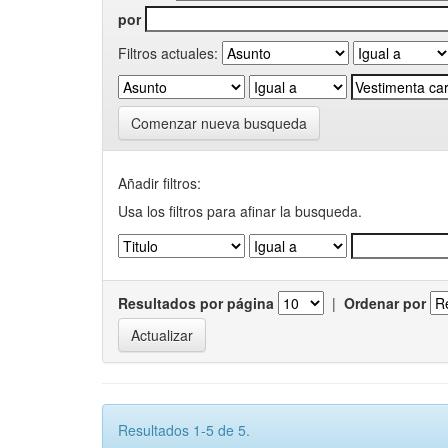
por
Filtros actuales:
Comenzar nueva busqueda
Añadir filtros:
Usa los filtros para afinar la busqueda.
Resultados por página
|
Ordenar por
Resultados 1-5 de 5.