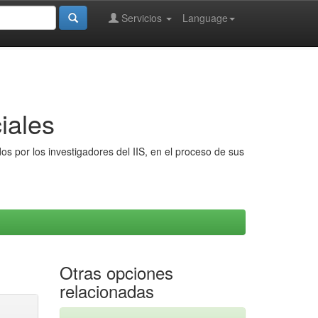
Servicios
Language
iales
s por los investigadores del IIS, en el proceso de sus
Otras opciones
relacionadas