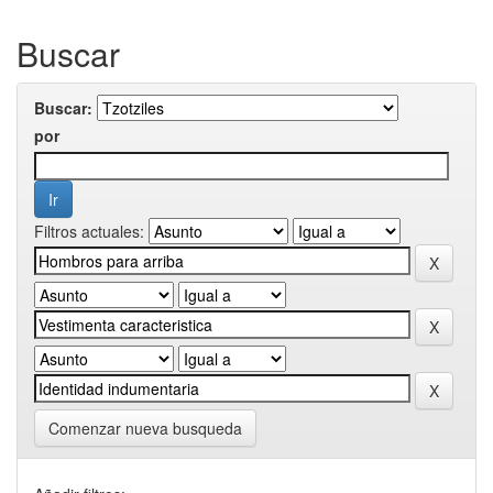
Buscar
Buscar:
por
Filtros actuales:
Comenzar nueva busqueda