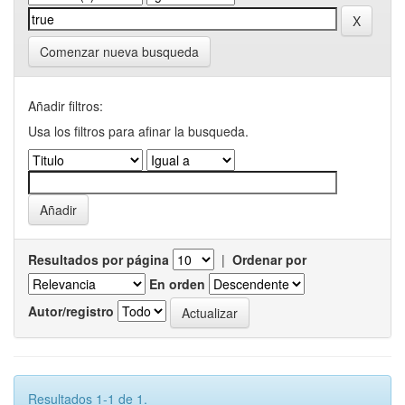
Comenzar nueva busqueda
Añadir filtros:
Usa los filtros para afinar la busqueda.
Resultados por página
|
Ordenar por
En orden
Autor/registro
Resultados 1-1 de 1.