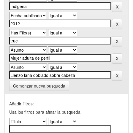
Comenzar nueva busqueda
Añadir filtros:
Usa los filtros para afinar la busqueda.