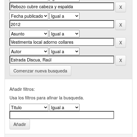
Comenzar nueva busqueda
Añadir filtros:
Usa los filtros para afinar la busqueda.