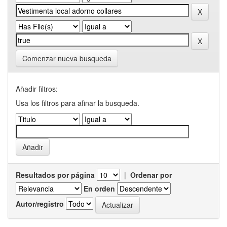
Comenzar nueva busqueda
Añadir filtros:
Usa los filtros para afinar la busqueda.
Resultados por página
|
Ordenar por
En orden
Autor/registro