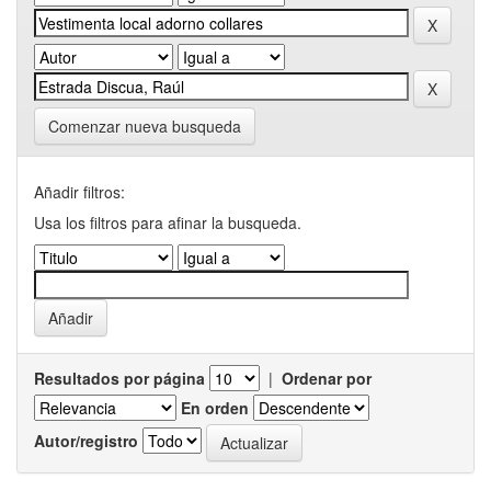
Comenzar nueva busqueda
Añadir filtros:
Usa los filtros para afinar la busqueda.
Resultados por página
|
Ordenar por
En orden
Autor/registro