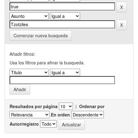
Comenzar nueva busqueda
Añadir filtros:
Usa los filtros para afinar la busqueda.
Resultados por página
|
Ordenar por
En orden
Autor/registro