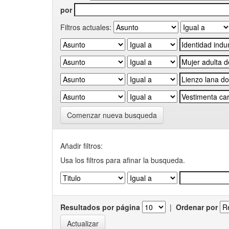
por
Filtros actuales:
Comenzar nueva busqueda
Añadir filtros:
Usa los filtros para afinar la busqueda.
Resultados por página
|
Ordenar por