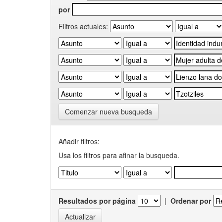
por
Filtros actuales:
Comenzar nueva busqueda
Añadir filtros:
Usa los filtros para afinar la busqueda.
Resultados por página
|
Ordenar por