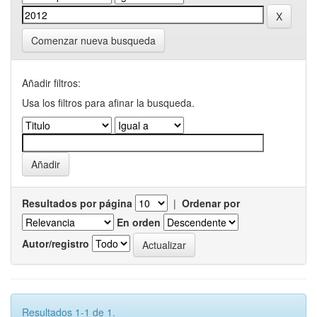
Comenzar nueva busqueda
Añadir filtros:
Usa los filtros para afinar la busqueda.
Resultados por página
|
Ordenar por
En orden
Autor/registro
Resultados 1-1 de 1.