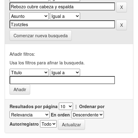
Comenzar nueva busqueda
Añadir filtros:
Usa los filtros para afinar la busqueda.
Resultados por página
|
Ordenar por
En orden
Autor/registro