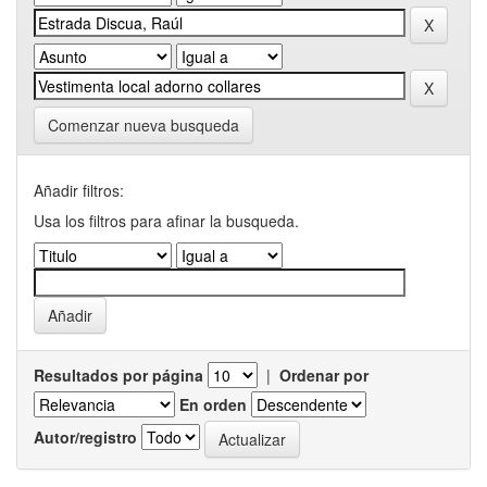
Comenzar nueva busqueda
Añadir filtros:
Usa los filtros para afinar la busqueda.
Resultados por página
|
Ordenar por
En orden
Autor/registro