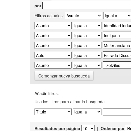
por
Filtros actuales:
Comenzar nueva busqueda
Añadir filtros:
Usa los filtros para afinar la busqueda.
Resultados por página
|
Ordenar por