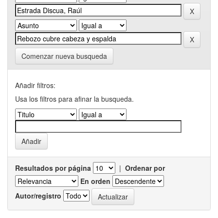
Comenzar nueva busqueda
Añadir filtros:
Usa los filtros para afinar la busqueda.
Resultados por página
|
Ordenar por
En orden
Autor/registro