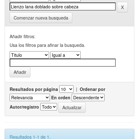
Comenzar nueva busqueda
Añadir filtros:
Usa los filtros para afinar la busqueda.
Resultados por página
|
Ordenar por
En orden
Autor/registro
Resultados 1-1 de 1.