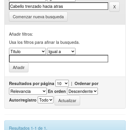
Comenzar nueva busqueda
Añadir filtros:
Usa los filtros para afinar la busqueda.
Resultados por página
|
Ordenar por
En orden
Autor/registro
Resultados 1-1 de 1.