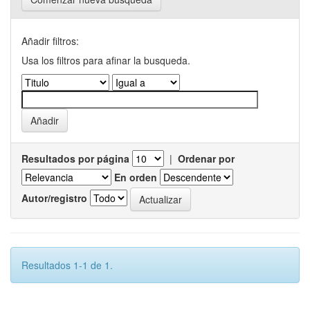
Añadir filtros:
Usa los filtros para afinar la busqueda.
Resultados por página
|
Ordenar por
En orden
Autor/registro
Resultados 1-1 de 1.