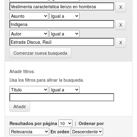
Comenzar nueva busqueda
Añadir filtros:
Usa los filtros para afinar la busqueda.
Resultados por página
|
Ordenar por
En orden