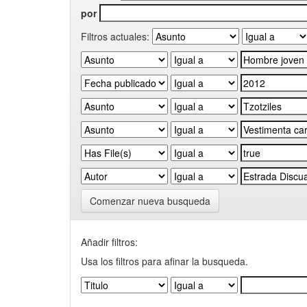
por
Filtros actuales:
Comenzar nueva busqueda
Añadir filtros:
Usa los filtros para afinar la busqueda.