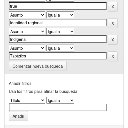
Comenzar nueva busqueda
Añadir filtros:
Usa los filtros para afinar la busqueda.