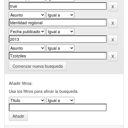
Comenzar nueva busqueda
Añadir filtros:
Usa los filtros para afinar la busqueda.