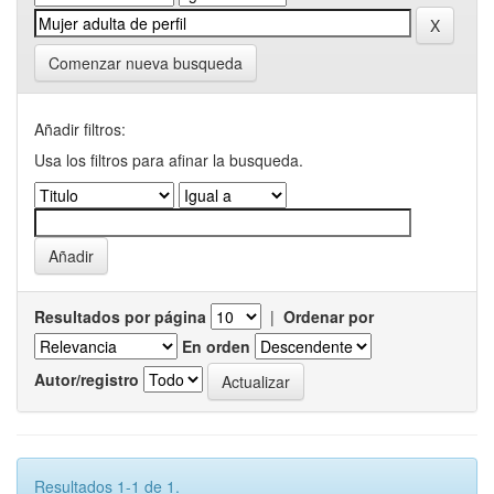
Comenzar nueva busqueda
Añadir filtros:
Usa los filtros para afinar la busqueda.
Resultados por página
|
Ordenar por
En orden
Autor/registro
Resultados 1-1 de 1.