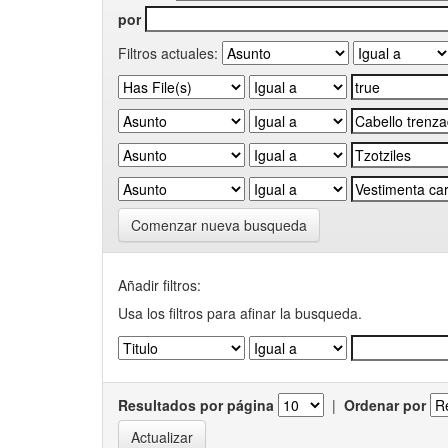
por
Filtros actuales:
Comenzar nueva busqueda
Añadir filtros:
Usa los filtros para afinar la busqueda.
Resultados por página
|
Ordenar por