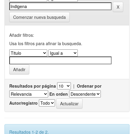
Comenzar nueva busqueda
Añadir filtros:
Usa los filtros para afinar la busqueda.
Resultados por página
|
Ordenar por
En orden
Autor/registro
Resultados 1-2 de 2.