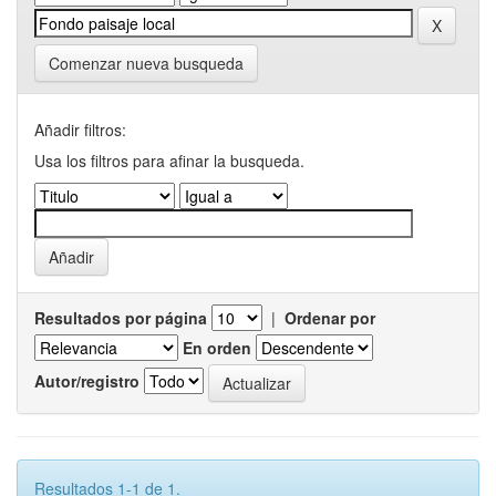
Comenzar nueva busqueda
Añadir filtros:
Usa los filtros para afinar la busqueda.
Resultados por página
|
Ordenar por
En orden
Autor/registro
Resultados 1-1 de 1.