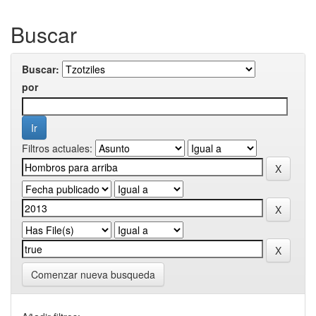
Buscar
Buscar:
por
Filtros actuales:
Comenzar nueva busqueda