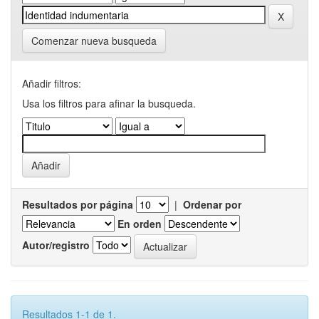
Comenzar nueva busqueda
Añadir filtros:
Usa los filtros para afinar la busqueda.
Resultados por página
|
Ordenar por
En orden
Autor/registro
Resultados 1-1 de 1.