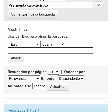
Comenzar nueva busqueda
Añadir filtros:
Usa los filtros para afinar la busqueda.
Resultados por página
|
Ordenar por
En orden
Autor/registro
Resultados 1-1 de 1.