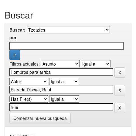
Buscar
Buscar:
por
Filtros actuales:
Comenzar nueva busqueda