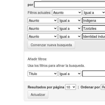
por
Filtros actuales:
Comenzar nueva busqueda
Añadir filtros:
Usa los filtros para afinar la busqueda.
Resultados por página
|
Ordenar por