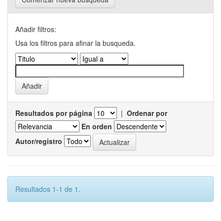
Añadir filtros:
Usa los filtros para afinar la busqueda.
Resultados por página
|
Ordenar por
En orden
Autor/registro
Resultados 1-1 de 1.