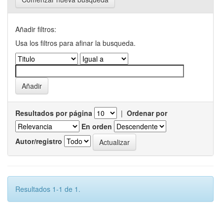
Añadir filtros:
Usa los filtros para afinar la busqueda.
Resultados por página
|
Ordenar por
En orden
Autor/registro
Resultados 1-1 de 1.