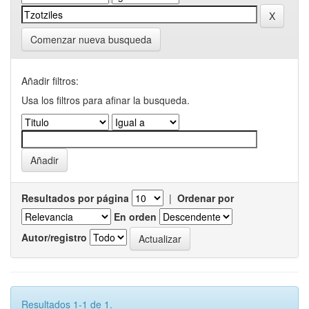
Comenzar nueva busqueda
Añadir filtros:
Usa los filtros para afinar la busqueda.
Resultados por página
|
Ordenar por
En orden
Autor/registro
Resultados 1-1 de 1.