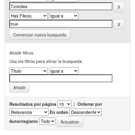
Comenzar nueva busqueda
Añadir filtros:
Usa los filtros para afinar la busqueda.
Resultados por página
|
Ordenar por
En orden
Autor/registro