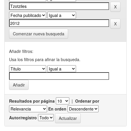
Comenzar nueva busqueda
Añadir filtros:
Usa los filtros para afinar la busqueda.
Resultados por página
|
Ordenar por
En orden
Autor/registro