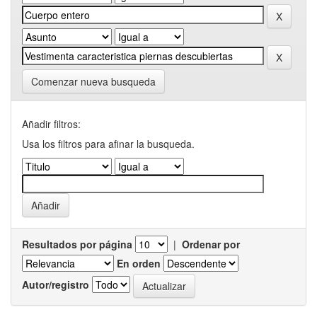
Comenzar nueva busqueda
Añadir filtros:
Usa los filtros para afinar la busqueda.
Resultados por página
|
Ordenar por
En orden
Autor/registro