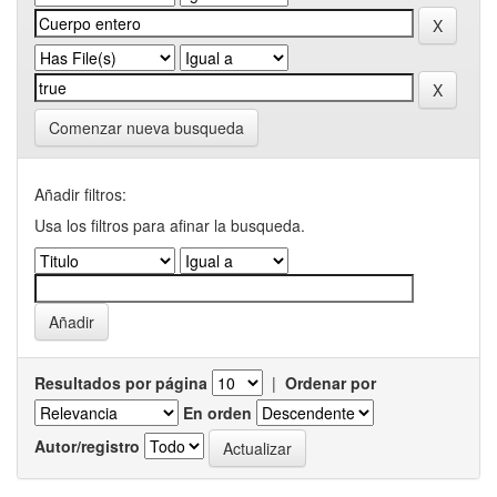
Comenzar nueva busqueda
Añadir filtros:
Usa los filtros para afinar la busqueda.
Resultados por página
|
Ordenar por
En orden
Autor/registro