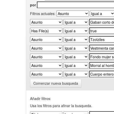
por
Filtros actuales:
Comenzar nueva busqueda
Añadir filtros:
Usa los filtros para afinar la busqueda.