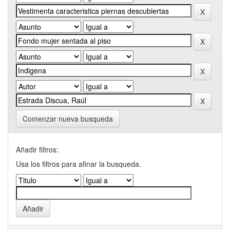
Comenzar nueva busqueda
Añadir filtros:
Usa los filtros para afinar la busqueda.