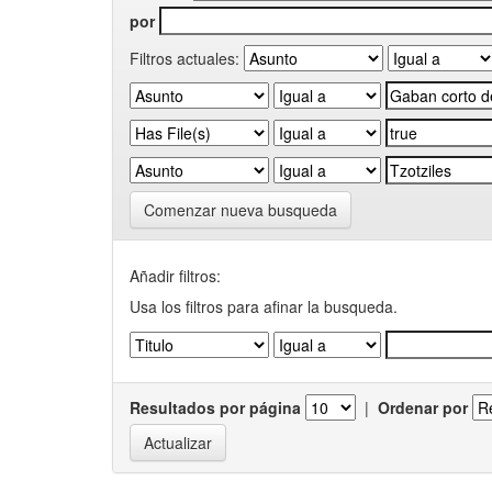
por
Filtros actuales:
Comenzar nueva busqueda
Añadir filtros:
Usa los filtros para afinar la busqueda.
Resultados por página
|
Ordenar por