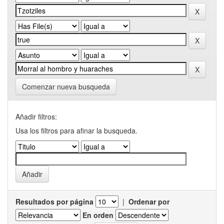
Comenzar nueva busqueda
Añadir filtros:
Usa los filtros para afinar la busqueda.
Resultados por página
|
Ordenar por
En orden