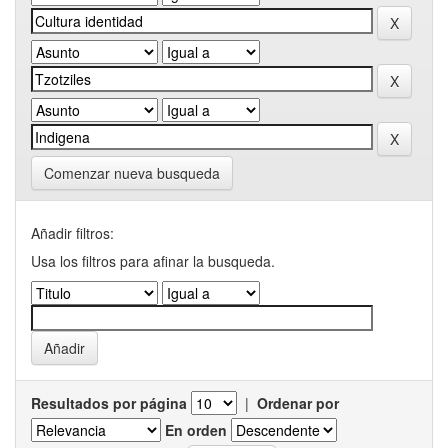
Comenzar nueva busqueda
Añadir filtros:
Usa los filtros para afinar la busqueda.
Resultados por página
|
Ordenar por
En orden