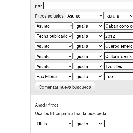
por
Filtros actuales:
Comenzar nueva busqueda
Añadir filtros:
Usa los filtros para afinar la busqueda.