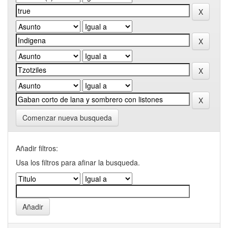
Comenzar nueva busqueda
Añadir filtros:
Usa los filtros para afinar la busqueda.