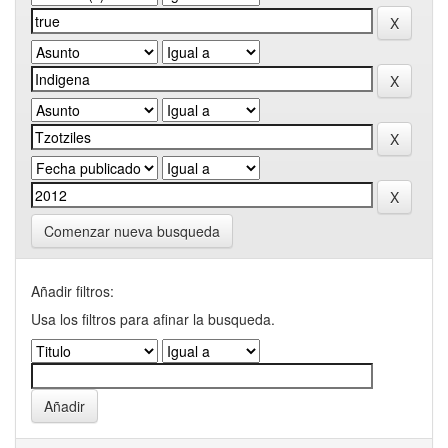
Comenzar nueva busqueda
Añadir filtros:
Usa los filtros para afinar la busqueda.