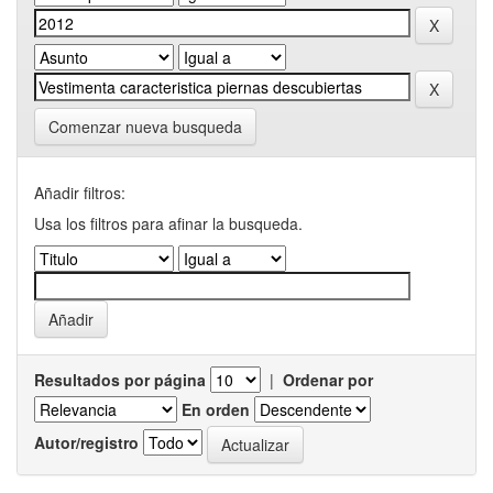
Comenzar nueva busqueda
Añadir filtros:
Usa los filtros para afinar la busqueda.
Resultados por página
|
Ordenar por
En orden
Autor/registro