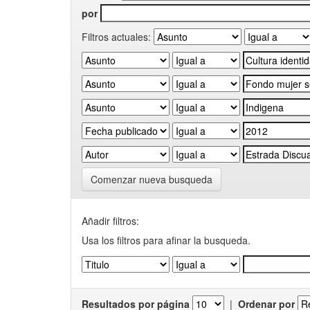
por
Filtros actuales:
Comenzar nueva busqueda
Añadir filtros:
Usa los filtros para afinar la busqueda.
Resultados por página
|
Ordenar por